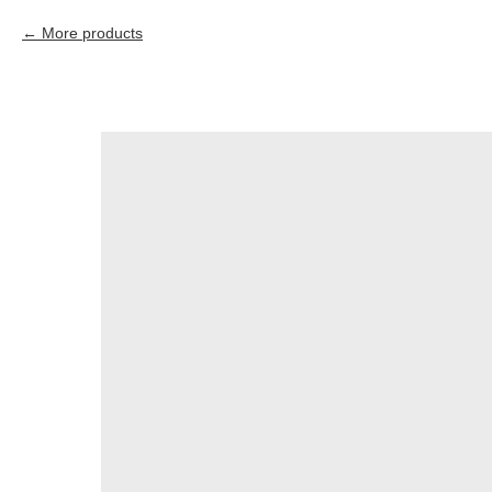
More products