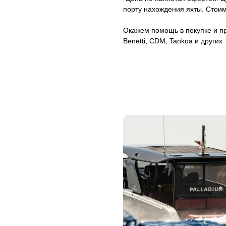
порту нахождения яхты. Стоим
Окажем помощь в покупке и про
Benetti, CDM, Tankoa и других