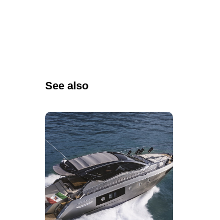
See also