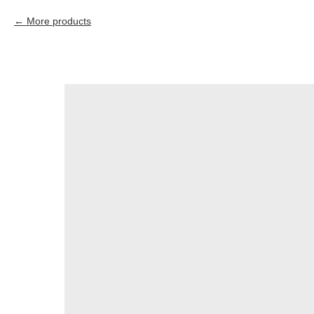
More products