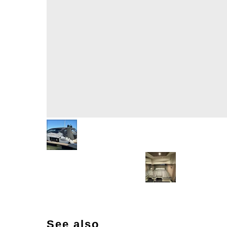
See also