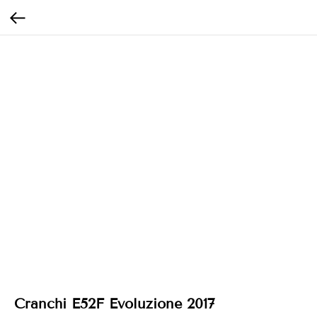
Cranchi E52F Evoluzione 2017