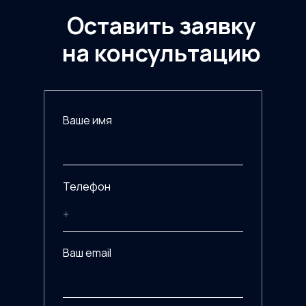
Оставить заявку
на консультацию
Ваше имя
Телефон
Ваш email