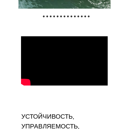
УСТОЙЧИВОСТЬ,
УПРАВЛЯЕМОСТЬ,