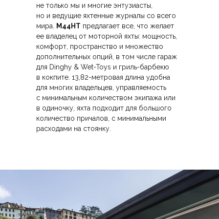
не только мы и многие энтузиасты,
но и ведущие яхтенные журналы со всего
мира.
M44HT
предлагает все, что желает
ее владелец от моторной яхты: мощность,
комфорт, пространство и множество
дополнительных опций, в том числе гараж
для Dinghy & Wet-Toys и гриль-барбекю
в кокпите. 13,82-метровая длина удобна
для многих владельцев, управляемость
с минимальным количеством экипажа или
в одиночку, яхта подходит для большого
количество причалов, с минимальными
расходами на стоянку.