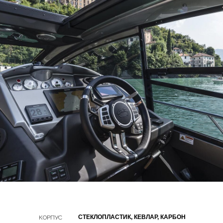
СТЕКЛОПЛАСТИК, КЕВЛАР, КАРБОН
КОРПУС