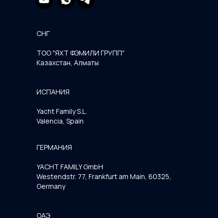
СНГ
ТОО "ЯХТ ФЭМИЛИ ГРУПП"
Казахстан, Алматы
ИСПАНИЯ
Yacht Family S.L.
Valencia, Spain
ГЕРМАНИЯ
YACHT FAMILY GmbH
Westendstr. 77, Frankfurt am Main, 60325,
Germany
ОАЭ