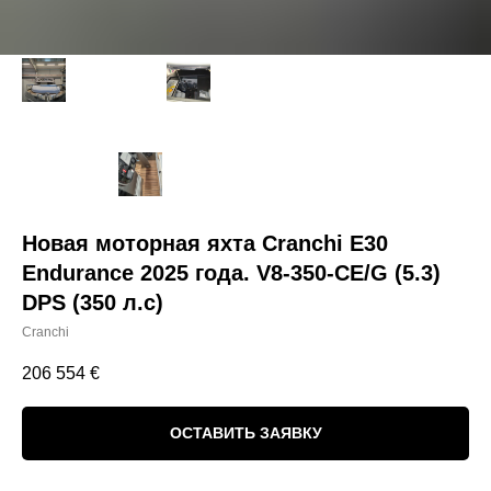
Новая моторная яхта Cranchi E30
Endurance 2025 года. V8-350-CE/G (5.3)
DPS (350 л.с)
Cranchi
206 554
€
ОСТАВИТЬ ЗАЯВКУ