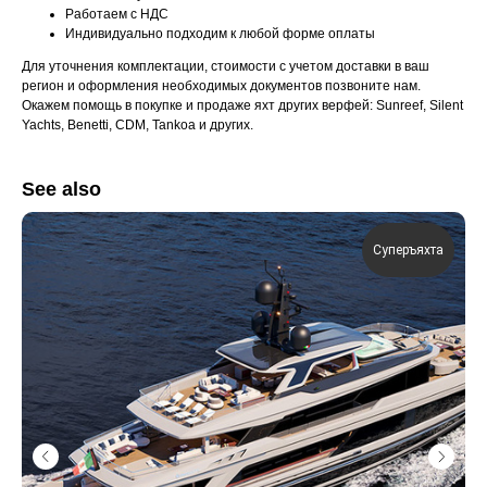
Работаем с НДС
Индивидуально подходим к любой форме оплаты
Для уточнения комплектации, стоимости с учетом доставки в ваш
регион и оформления необходимых документов позвоните нам.
Окажем помощь в покупке и продаже яхт других верфей: Sunreef, Silent
Yachts, Benetti, CDM, Tankoa и других.
See also
Суперъяхта