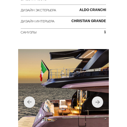
ALDO CRANCHI
ДИЗАЙН ЭКСТЕРЬЕРА
CHRISTIAN GRANDE
ДИЗАЙН ИНТЕРЬЕРА
1
САНУЗЛЫ