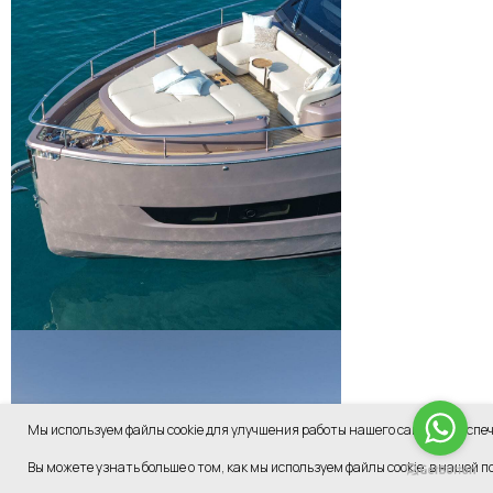
Мы используем файлы cookie для улучшения работы нашего сайта и обеспе
Вы можете узнать больше о том, как мы используем файлы cookie, в нашей