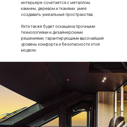
интерьере сочетается с металлом,
камнем, деревом и тканями, умея
создавать уникальные пространства.
Яхта также будет оснащена прочными
технологиями и дизайнерскими
решениями, гарантирующими высочайший
уровень комфорта и безопасности этой
модели.